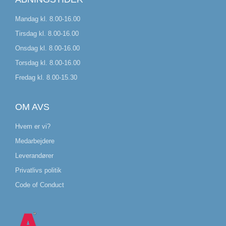
Mandag kl. 8.00-16.00
Tirsdag kl. 8.00-16.00
Onsdag kl. 8.00-16.00
Torsdag kl. 8.00-16.00
Fredag kl. 8.00-15.30
OM AVS
Hvem er vi?
Medarbejdere
Leverandører
Privatlivs politik
Code of Conduct