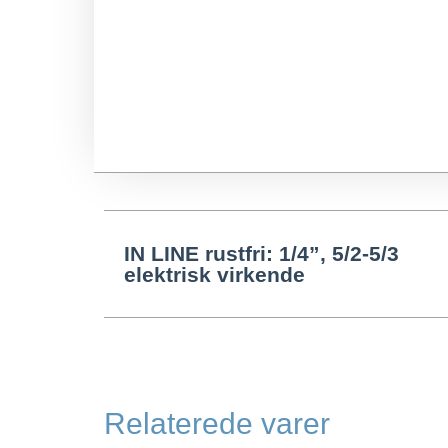
IN LINE rustfri: 1/4”, 5/2-5/3
elektrisk virkende
Relaterede varer