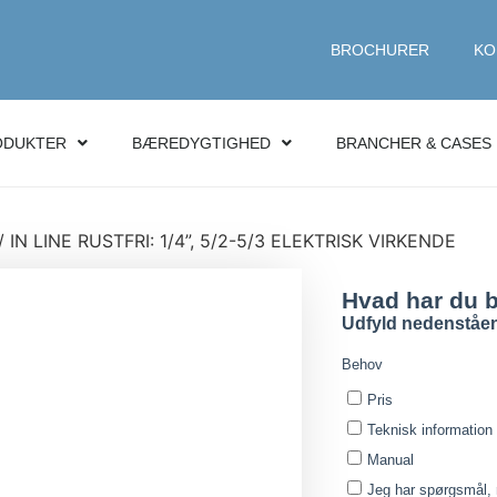
BROCHURER
KO
ODUKTER
BÆREDYGTIGHED
BRANCHER & CASES
/ IN LINE RUSTFRI: 1/4”, 5/2-5/3 ELEKTRISK VIRKENDE