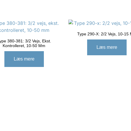
Type 290-X: 2/2 Vejs, 10-15
ype 380-381: 3/2 Vejs, Ekst.
Kontrolleret, 10-50 Mm
Læs mere
Læs mere