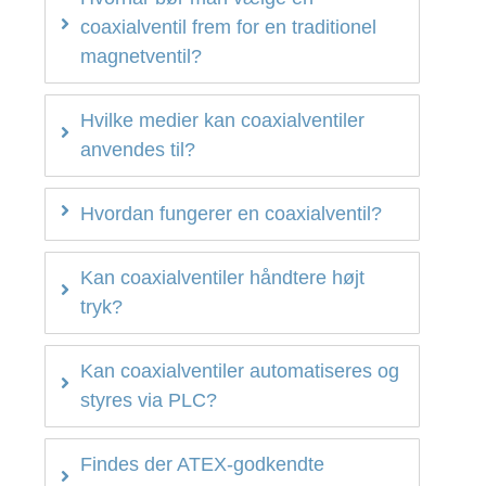
coaxialventil frem for en traditionel
magnetventil?
Hvilke medier kan coaxialventiler
anvendes til?
Hvordan fungerer en coaxialventil?
Kan coaxialventiler håndtere højt
tryk?
Kan coaxialventiler automatiseres og
styres via PLC?
Findes der ATEX-godkendte