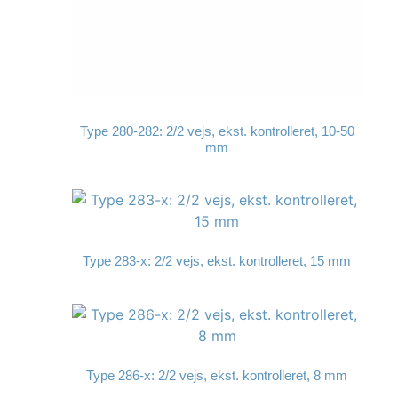
Type 280-282: 2/2 vejs, ekst. kontrolleret, 10-50
mm
Type 283-x: 2/2 vejs, ekst. kontrolleret, 15 mm
Type 286-x: 2/2 vejs, ekst. kontrolleret, 8 mm