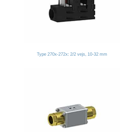
Type 270x-272x: 2/2 vejs, 10-32 mm