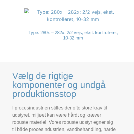
Type: 280x – 282x: 2/2 vejs, ekst. kontrolleret,
10-32 mm
Vælg de rigtige
komponenter og undgå
produktionsstop
I procesindustrien stilles der ofte store krav til
udstyret, miljøet kan være hårdt og kræver
robuste materiel. Vores robuste udstyr egner sig
til både procesindustrien, vandbehandling, hårde