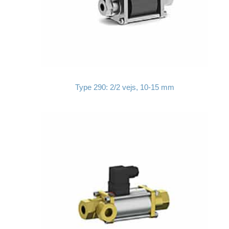
Type 290: 2/2 vejs, 10-15 mm