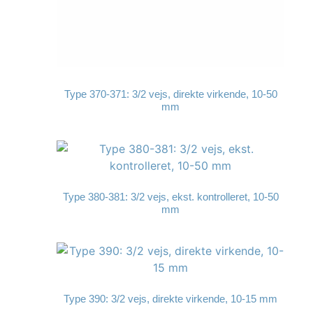
Type 370-371: 3/2 vejs, direkte virkende, 10-50
mm
Type 380-381: 3/2 vejs, ekst. kontrolleret, 10-50
mm
Type 390: 3/2 vejs, direkte virkende, 10-15 mm