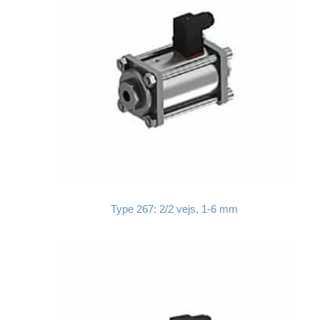
Type 267: 2/2 vejs, 1-6 mm