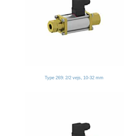
Type 269: 2/2 vejs, 10-32 mm