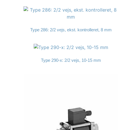
Type 286: 2/2 vejs, ekst. kontrolleret, 8 mm
Type 290-x: 2/2 vejs, 10-15 mm