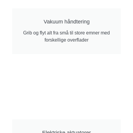
Vakuum håndtering
Grib og flyt alt fra små til store emner med
forskellige overflader
Elektriske aktuatorer