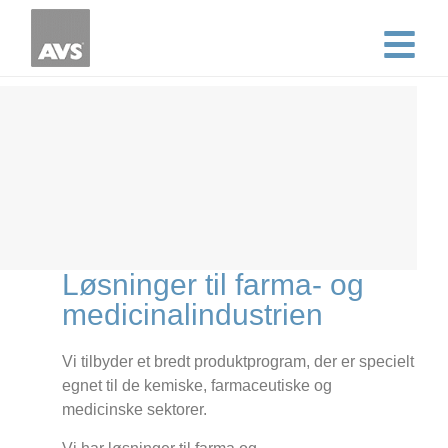
Løsninger til farma- og
medicinalindustrien
Vi tilbyder et bredt produktprogram, der er specielt
egnet til de kemiske, farmaceutiske og
medicinske sektorer.