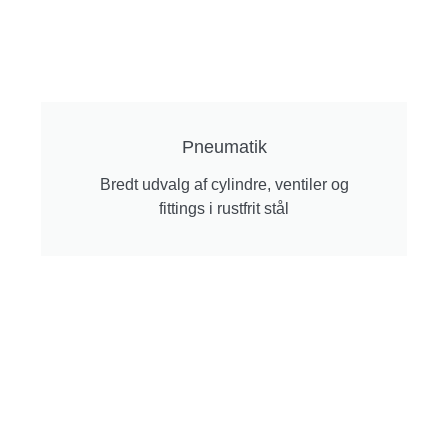
Pneumatik
Bredt udvalg af cylindre, ventiler og
fittings i rustfrit stål