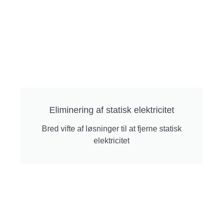
Eliminering af statisk elektricitet
Bred vifte af løsninger til at fjerne statisk
elektricitet