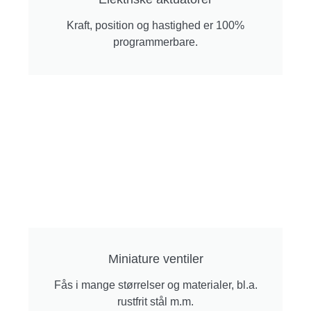
Kraft, position og hastighed er 100%
programmerbare.
Miniature ventiler
Fås i mange størrelser og materialer, bl.a.
rustfrit stål m.m.