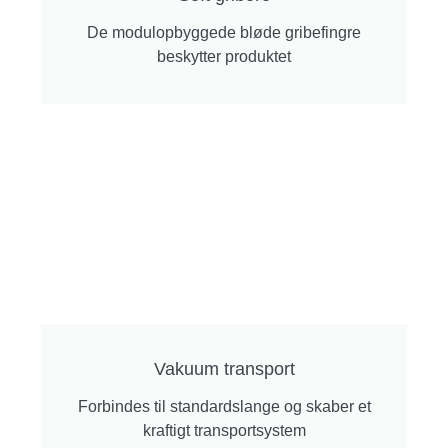
De modulopbyggede bløde gribefingre
beskytter produktet
Vakuum transport
Forbindes til standardslange og skaber et
kraftigt transportsystem