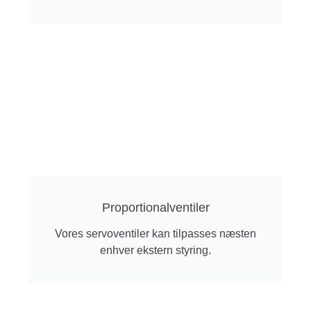
Proportionalventiler
Vores servoventiler kan tilpasses næsten
enhver ekstern styring.