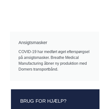
Ansigtsmasker
COVID-19 har medført øget efterspørgsel
på ansigtsmasker. Breathe Medical
Manufacturing åbner ny produktion med
Dorners transportbånd.
BRUG FOR HJÆLP?