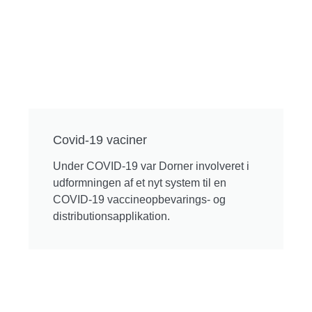
Covid-19 vaciner
Under COVID-19 var Dorner involveret i
udformningen af et nyt system til en
COVID-19 vaccineopbevarings- og
distributionsapplikation.