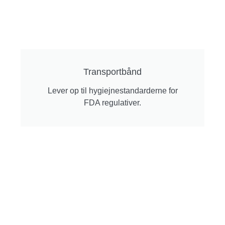
Transportbånd
Lever op til hygiejnestandarderne for
FDA regulativer.