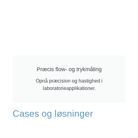
Præcis flow- og trykmåling
Opnå præcision og hastighed i
laboratorieapplikationer.
Cases og løsninger