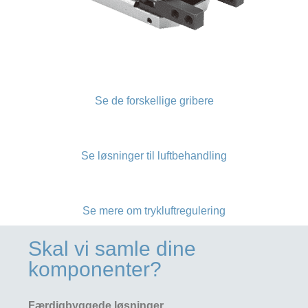
Se de forskellige gribere
Se løsninger til luftbehandling
Se mere om trykluftregulering
Skal vi samle dine
komponenter?
Færdigbyggede løsninger