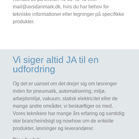
mail@avsdanmark.dk, hvis du har behov for
tekniske informationer eller tegninger på specifikke
produkter.
Vi siger altid JA til en
udfordring
Og det er uanset om det drejer sig om løsninger
inden for pneumatik, automatisering, miljø,
arbejdsmiljø, vakuum, statisk elektricitet eller de
mange andre områder, vi beskæftiger os med.
Vores teknikere har mange års erfaring og samtidig
stor brancheindsigt og nowhow om de enkelte
produkter, løsninger og leverandører.