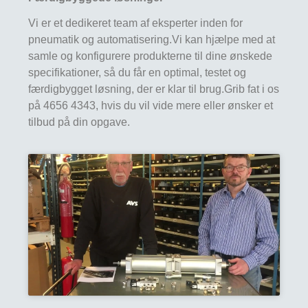
Vi er et dedikeret team af eksperter inden for
pneumatik og automatisering.Vi kan hjælpe med at
samle og konfigurere produkterne til dine ønskede
specifikationer, så du får en optimal, testet og
færdigbygget løsning, der er klar til brug.Grib fat i os
på 4656 4343, hvis du vil vide mere eller ønsker et
tilbud på din opgave.