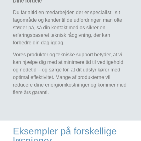
Dine fordele
Du får altid en medarbejder, der er specialist i sit
fagområde og kender til de udfordringer, man ofte
støder på, så din kontakt med os sikrer en
erfaringsbaseret teknisk rådgivning, der kan
forbedre din dagligdag.
Vores produkter og tekniske support betyder, at vi
kan hjælpe dig med at minimere tid til vedligehold
og nedetid – og sørge for, at dit udstyr kører med
optimal effektivitet. Mange af produkterne vil
reducere dine energiomkostninger og kommer med
flere års garanti.
Eksempler på forskellige
løsninger