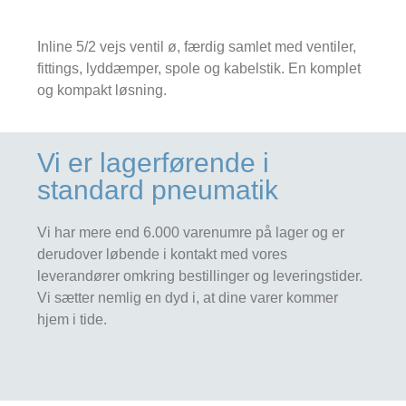
Inline 5/2 vejs ventil ø, færdig samlet med ventiler,
fittings, lyddæmper, spole og kabelstik. En komplet
og kompakt løsning.
Vi er lagerførende i
standard pneumatik
Vi har mere end 6.000 varenumre på lager og er
derudover løbende i kontakt med vores
leverandører omkring bestillinger og leveringstider.
Vi sætter nemlig en dyd i, at dine varer kommer
hjem i tide.