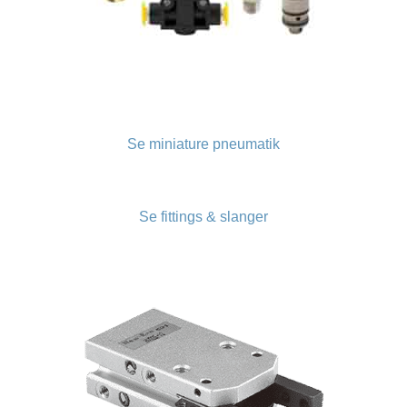
Se miniature pneumatik
Se fittings & slanger