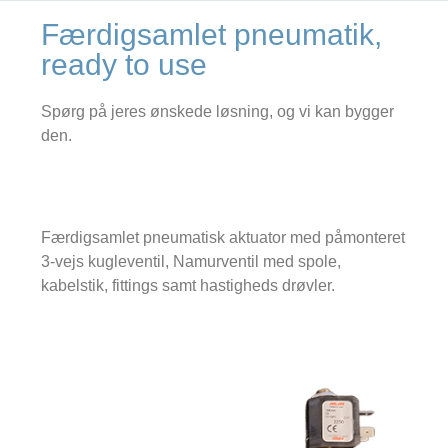
Færdigsamlet pneumatik,
ready to use
Spørg på jeres ønskede løsning, og vi kan bygger
den.
Færdigsamlet pneumatisk aktuator med påmonteret
3-vejs kugleventil, Namurventil med spole,
kabelstik, fittings samt hastigheds drøvler.