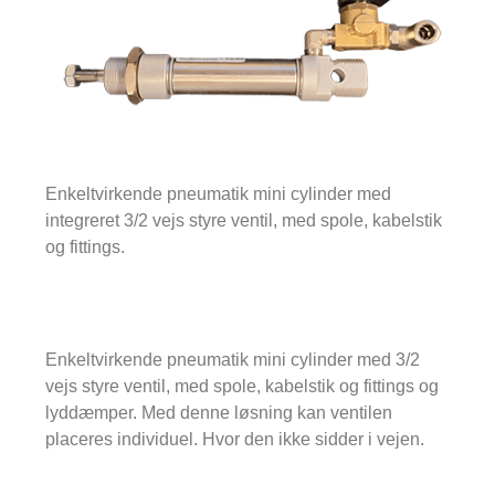
Enkeltvirkende pneumatik mini cylinder med
integreret 3/2 vejs styre ventil, med spole, kabelstik
og fittings.
Enkeltvirkende pneumatik mini cylinder med 3/2
vejs styre ventil, med spole, kabelstik og fittings og
lyddæmper. Med denne løsning kan ventilen
placeres individuel. Hvor den ikke sidder i vejen.