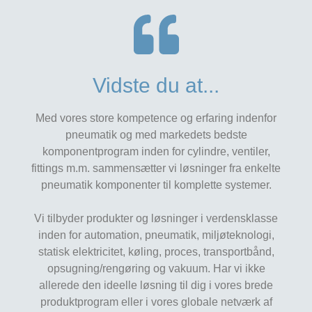
Vidste du at...
Med vores store kompetence og erfaring indenfor
pneumatik og med markedets bedste
komponentprogram inden for cylindre, ventiler,
fittings m.m. sammensætter vi løsninger fra enkelte
pneumatik komponenter til komplette systemer.
Vi tilbyder produkter og løsninger i verdensklasse
inden for automation, pneumatik, miljøteknologi,
statisk elektricitet, køling, proces, transportbånd,
opsugning/rengøring og vakuum. Har vi ikke
allerede den ideelle løsning til dig i vores brede
produktprogram eller i vores globale netværk af