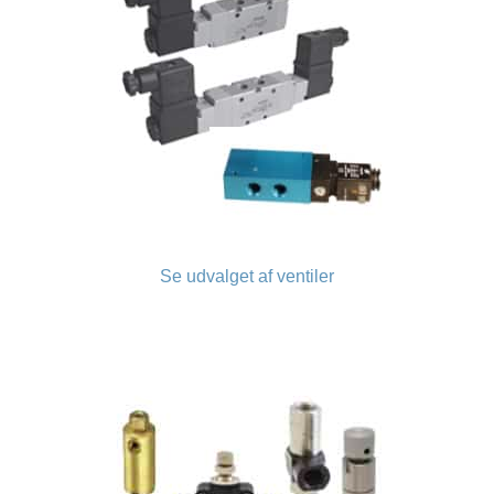
Se udvalget af ventiler