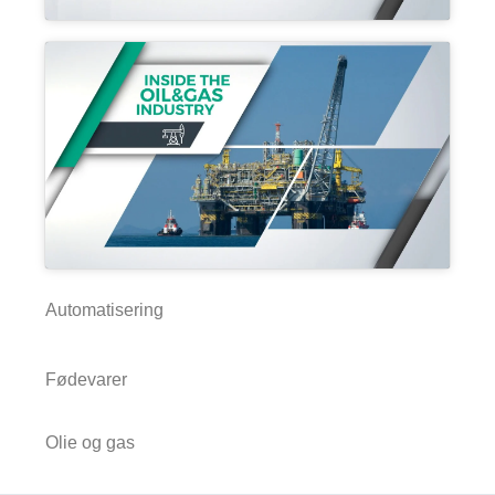
Automatisering
Fødevarer
Olie og gas