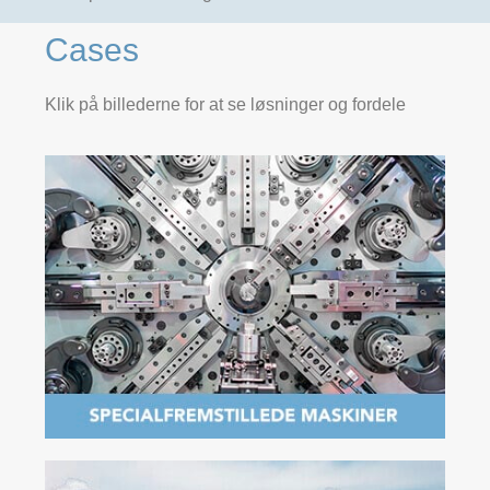
Cases
Klik på billederne for at se løsninger og fordele