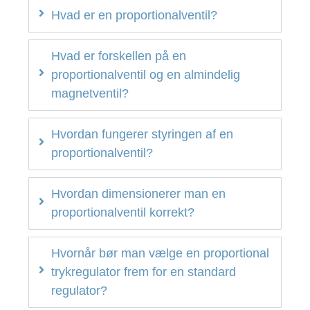
Hvad er en proportionalventil?
Hvad er forskellen på en
proportionalventil og en almindelig
magnetventil?
Hvordan fungerer styringen af en
proportionalventil?
Hvordan dimensionerer man en
proportionalventil korrekt?
Hvornår bør man vælge en proportional
trykregulator frem for en standard
regulator?