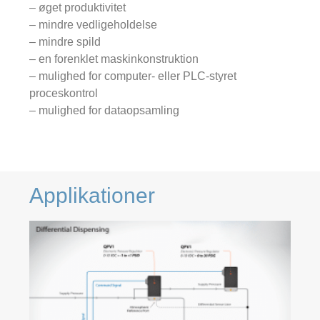
– øget produktivitet
– mindre vedligeholdelse
– mindre spild
– en forenklet maskinkonstruktion
– mulighed for computer- eller PLC-styret
proceskontrol
– mulighed for dataopsamling
Applikationer