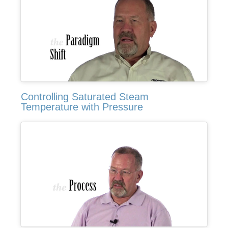
Controlling Saturated Steam
Temperature with Pressure