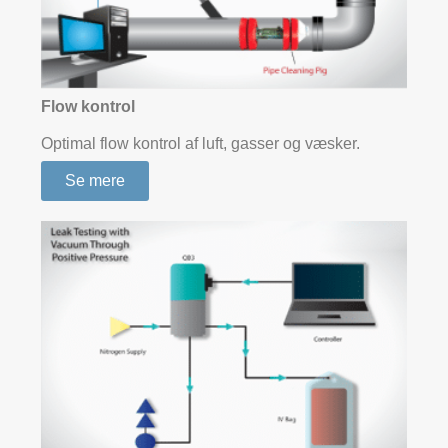
Flow kontrol
Optimal flow kontrol af luft, gasser og væsker.
Se mere