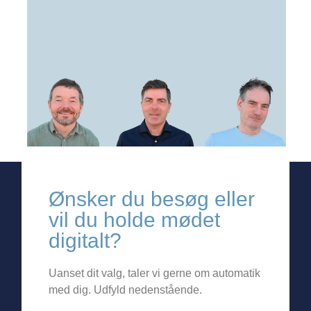
Ønsker du besøg eller
vil du holde mødet
digitalt?
Uanset dit valg, taler vi gerne om automatik
med dig. Udfyld nedenstående.