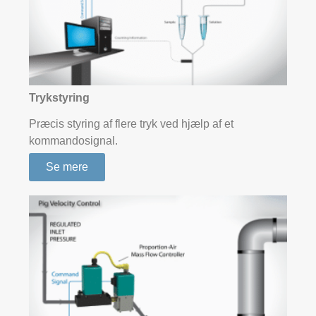
Trykstyring
Præcis styring af flere tryk ved hjælp af et
kommandosignal.
Se mere