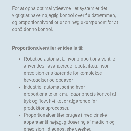
For at opnå optimal ydeevne i et system er det
vigtigt at have nøjagtig kontrol over fluidstrømmen,
og proportionalventiler er en nøglekomponent for at
opnå denne kontrol.
Proportionalventiler er ideelle til:
Robot og automatik, hvor proportionalventiler
anvendes i avancerede robotanlæg, hvor
præcision er afgørende for komplekse
bevægelser og opgaver.
Industriel automatisering hvor
proportionalteknik muliggør præcis kontrol af
tryk og flow, hvilket er afgørende for
produktionsprocesser.
Proportionalventiler bruges i medicinske
apparater til nøjagtig dosering af medicin og
præcision i diagnostiske væsker.