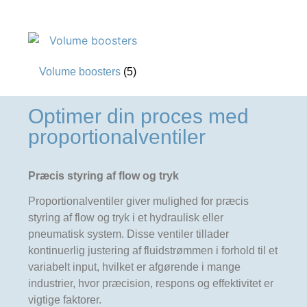
Volume boosters
(5)
Optimer din proces med
proportionalventiler
Præcis styring af flow og tryk
Proportionalventiler giver mulighed for præcis
styring af flow og tryk i et hydraulisk eller
pneumatisk system. Disse ventiler tillader
kontinuerlig justering af fluidstrømmen i forhold til et
variabelt input, hvilket er afgørende i mange
industrier, hvor præcision, respons og effektivitet er
vigtige faktorer.