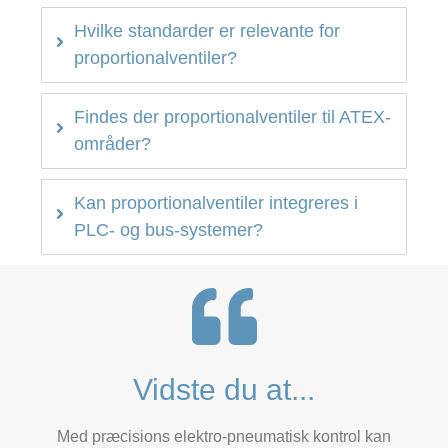
Hvilke standarder er relevante for
proportionalventiler?
Findes der proportionalventiler til ATEX-
områder?
Kan proportionalventiler integreres i
PLC- og bus-systemer?
Vidste du at...
Med præcisions elektro-pneumatisk kontrol kan