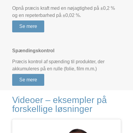
Opnå præcis kraft med en nøjagtighed på ±0,2 %
og en repeterbarhed på ±0,02 %.
Se mere
Spændingskontrol
Præcis kontrol af spænding til produkter, der
akkumuleres på en rulle (folie, film m.m.)
Se mere
Videoer – eksempler på
forskellige løsninger