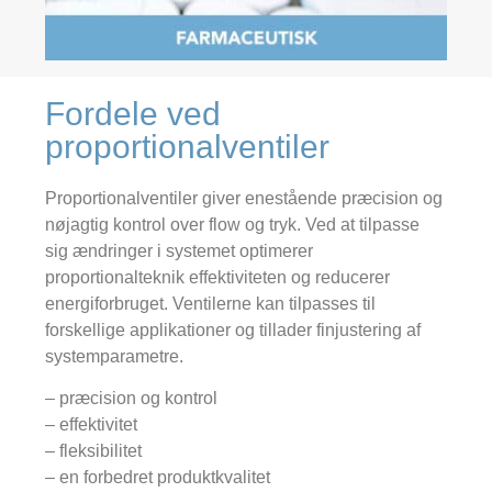
Fordele ved
proportionalventiler
Proportionalventiler giver enestående præcision og
nøjagtig kontrol over flow og tryk. Ved at tilpasse
sig ændringer i systemet optimerer
proportionalteknik effektiviteten og reducerer
energiforbruget. Ventilerne kan tilpasses til
forskellige applikationer og tillader finjustering af
systemparametre.
– præcision og kontrol
– effektivitet
– fleksibilitet
– en forbedret produktkvalitet