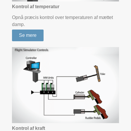
Kontrol af temperatur
Opnå præcis kontrol over temperaturen af mættet
damp.
Se mere
Kontrol af kraft