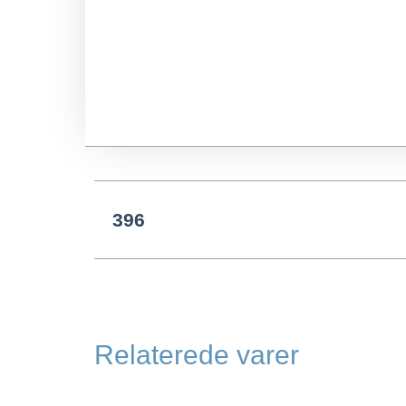
396
Relaterede varer