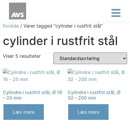
Forside
/ Varer tagged “cylinder i rustfrit stål”
cylinder i rustfrit stål
Viser 5 resultater
Cylindre i rustfrit stål, Ø 16
Cylindre i rustfrit stål, Ø
– 25 mm
32 – 200 mm
Læs mere
Læs mere