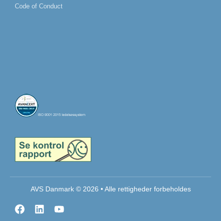
Code of Conduct
AVS Danmark © 2026 • Alle rettigheder forbeholdes