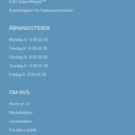
ESG ImpactReport™
Kontrolrapport fra Fødevarestyrelsen
ÅBNINGSTIDER
Mandag kl. 8.00-16.00
Tirsdag kl. 8.00-16.00
Onsdag kl. 8.00-16.00
Torsdag kl. 8.00-16.00
Fredag kl. 8.00-15.30
OM AVS
Hvem er vi?
Medarbejdere
Leverandører
Privatlivs politik