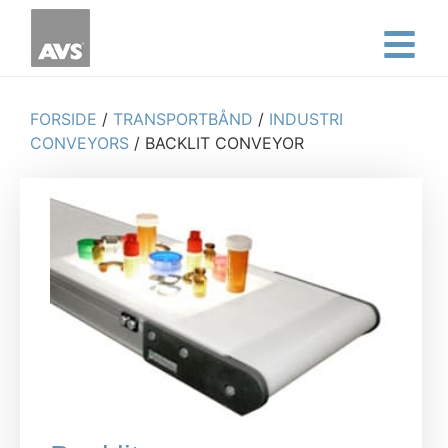
FORSIDE
/
TRANSPORTBÅND
/
INDUSTRI
CONVEYORS
/ BACKLIT CONVEYOR