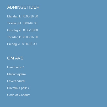
ÅBNINGSTIDER
Mandag kl. 8.00-16.00
Tirsdag kl. 8.00-16.00
Onsdag kl. 8.00-16.00
Torsdag kl. 8.00-16.00
Fredag kl. 8.00-15.30
OM AVS
Hvem er vi?
Medarbejdere
Leverandører
Privatlivs politik
Code of Conduct