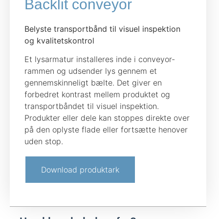
Backlit conveyor
Belyste transportbånd til visuel inspektion
og kvalitetskontrol
Et lysarmatur installeres inde i conveyor-
rammen og udsender lys gennem et
gennemskinneligt bælte. Det giver en
forbedret kontrast mellem produktet og
transportbåndet til visuel inspektion.
Produkter eller dele kan stoppes direkte over
på den oplyste flade eller fortsætte henover
uden stop.
Download produktark