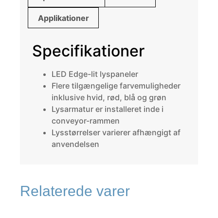
Applikationer
Specifikationer
LED Edge-lit lyspaneler
Flere tilgængelige farvemuligheder
inklusive hvid, rød, blå og grøn
Lysarmatur er installeret inde i
conveyor-rammen
Lysstørrelser varierer afhængigt af
anvendelsen
Relaterede varer