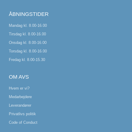
ÅBNINGSTIDER
Mandag kl. 8.00-16.00
Tirsdag kl. 8.00-16.00
Onsdag kl. 8.00-16.00
Torsdag kl. 8.00-16.00
Fredag kl. 8.00-15.30
OM AVS
Hvem er vi?
Medarbejdere
Leverandører
Privatlivs politik
Code of Conduct