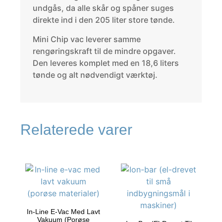
undgås, da alle skår og spåner suges
direkte ind i den 205 liter store tønde.
Mini Chip vac leverer samme
rengøringskraft til de mindre opgaver.
Den leveres komplet med en 18,6 liters
tønde og alt nødvendigt værktøj.
Relaterede varer
In-Line E-Vac Med Lavt
Vakuum (porøse